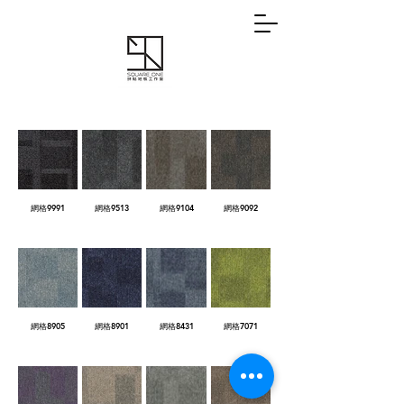
網格9991
網格9513
網格9104
網格9092
網格8905
網格8901
網格8431
網格7071